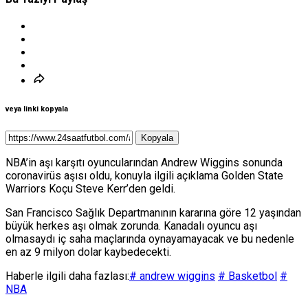
veya linki kopyala
Kopyala
NBA’in aşı karşıtı oyuncularından Andrew Wiggins sonunda
coronavirüs aşısı oldu, konuyla ilgili açıklama Golden State
Warriors Koçu Steve Kerr’den geldi.
San Francisco Sağlık Departmanının kararına göre 12 yaşından
büyük herkes aşı olmak zorunda. Kanadalı oyuncu aşı
olmasaydı iç saha maçlarında oynayamayacak ve bu nedenle
en az 9 milyon dolar kaybedecekti.
Haberle ilgili daha fazlası:
# andrew wiggins
# Basketbol
#
NBA