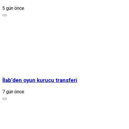
5 gün önce
İlab’den oyun kurucu transferi
7 gün önce