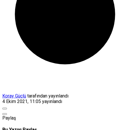
Koray Güçlü
tarafından yayınlandı
4 Ekim 2021, 11:05
yayınlandı
Paylaş
Bu Yazıyı Paylaş