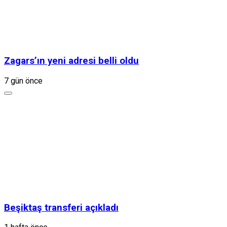
Zagars’ın yeni adresi belli oldu
7 gün önce
Beşiktaş transferi açıkladı