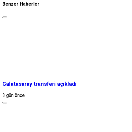
Benzer Haberler
Galatasaray transferi açıkladı
3 gün önce