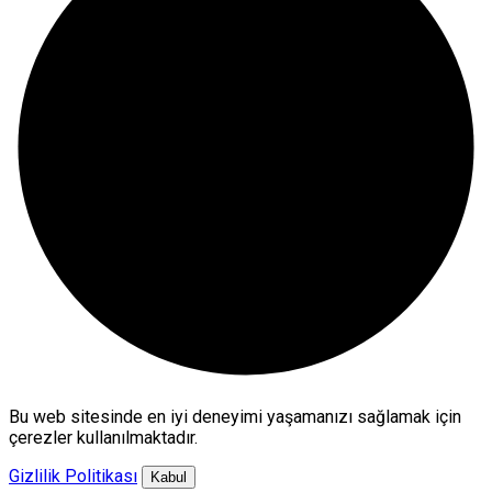
Bu web sitesinde en iyi deneyimi yaşamanızı sağlamak için
çerezler kullanılmaktadır.
Gizlilik Politikası
Kabul