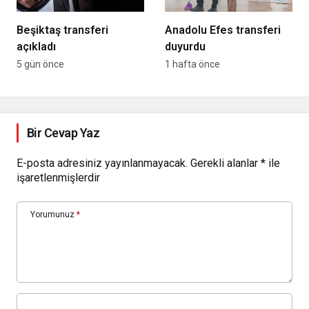
Beşiktaş transferi
Anadolu Efes transferi
açıkladı
duyurdu
5 gün önce
1 hafta önce
Bir Cevap Yaz
E-posta adresiniz yayınlanmayacak.
Gerekli alanlar
*
ile
işaretlenmişlerdir
Yorumunuz
*