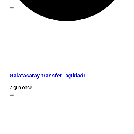
Galatasaray transferi açıkladı
2 gün önce