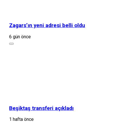
Zagars’ın yeni adresi belli oldu
6 gün önce
Beşiktaş transferi açıkladı
1 hafta önce