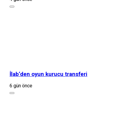
İlab’den oyun kurucu transferi
6 gün önce