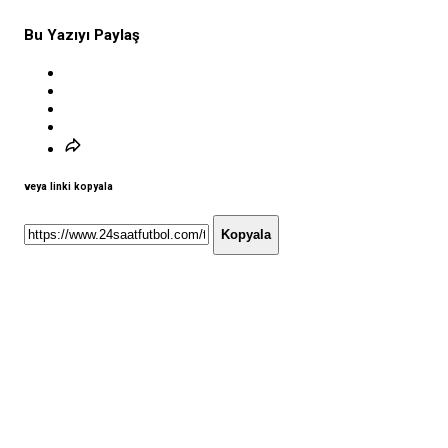
Bu Yazıyı Paylaş
veya linki kopyala
Kopyala