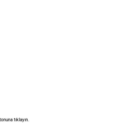
onuna tıklayın.