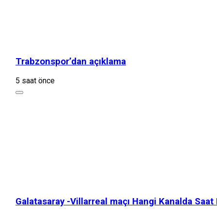
Trabzonspor’dan açıklama
5 saat önce
Galatasaray -Villarreal maçı Hangi Kanalda Saat