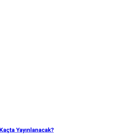
 Kaçta Yayınlanacak?