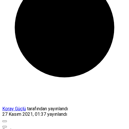
Koray Güçlü
tarafından yayınlandı
27 Kasım 2021, 01:37
yayınlandı