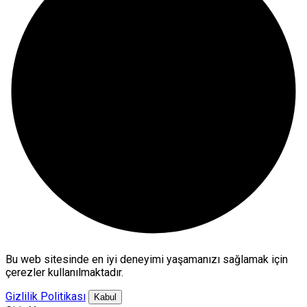
Bu web sitesinde en iyi deneyimi yaşamanızı sağlamak için
çerezler kullanılmaktadır.
Gizlilik Politikası
Kabul