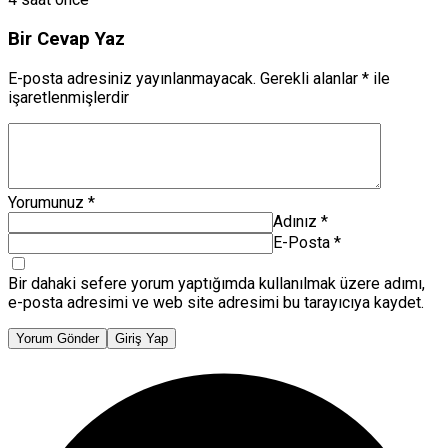
Bir Cevap Yaz
E-posta adresiniz yayınlanmayacak.
Gerekli alanlar
*
ile
işaretlenmişlerdir
Yorumunuz
*
Adınız
*
E-Posta
*
Bir dahaki sefere yorum yaptığımda kullanılmak üzere adımı,
e-posta adresimi ve web site adresimi bu tarayıcıya kaydet.
Yorum Gönder
Giriş Yap