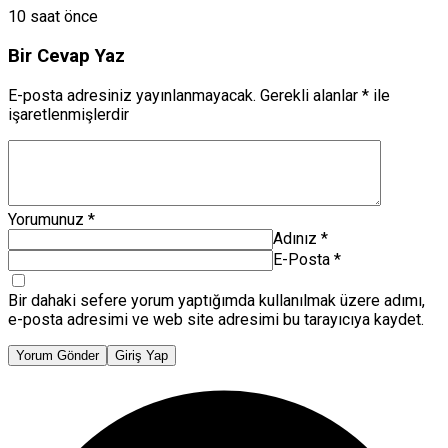
10 saat önce
Bir Cevap Yaz
E-posta adresiniz yayınlanmayacak.
Gerekli alanlar
*
ile
işaretlenmişlerdir
Yorumunuz
*
Adınız
*
E-Posta
*
Bir dahaki sefere yorum yaptığımda kullanılmak üzere adımı,
e-posta adresimi ve web site adresimi bu tarayıcıya kaydet.
Yorum Gönder
Giriş Yap