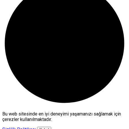
Bu web sitesinde en iyi deneyimi yaşamanızı sağlamak için
çerezler kullanılmaktadır.