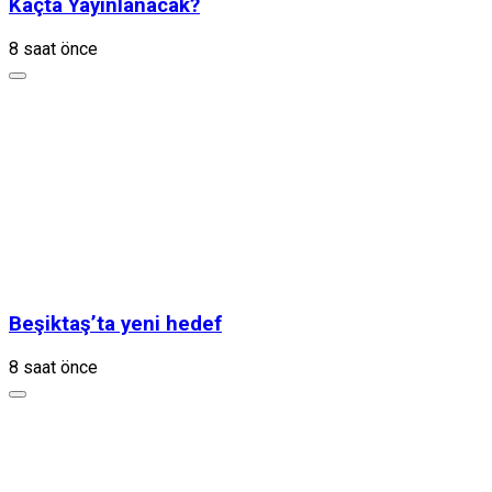
Kaçta Yayınlanacak?
8 saat önce
Beşiktaş’ta yeni hedef
8 saat önce