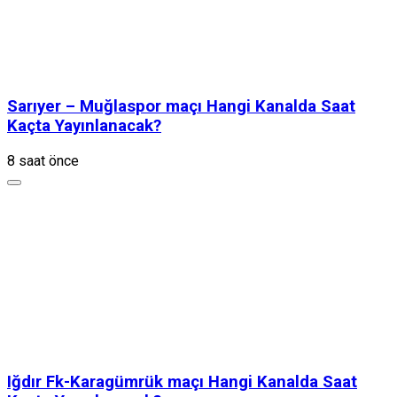
Sarıyer – Muğlaspor maçı Hangi Kanalda Saat
Kaçta Yayınlanacak?
8 saat önce
Iğdır Fk-Karagümrük maçı Hangi Kanalda Saat