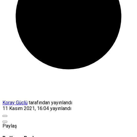
Koray Güçlü
tarafından yayınlandı
11 Kasım 2021, 16:04
yayınlandı
Paylaş