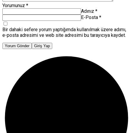
Yorumunuz
*
Adınız
*
E-Posta
*
Bir dahaki sefere yorum yaptığımda kullanılmak üzere adımı,
e-posta adresimi ve web site adresimi bu tarayıcıya kaydet.
Yorum Gönder
Giriş Yap