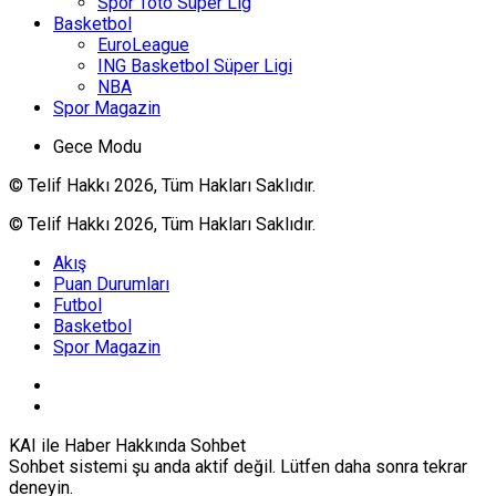
Spor Toto Süper Lig
Basketbol
EuroLeague
ING Basketbol Süper Ligi
NBA
Spor Magazin
Gece Modu
© Telif Hakkı 2026, Tüm Hakları Saklıdır.
© Telif Hakkı 2026, Tüm Hakları Saklıdır.
Akış
Puan Durumları
Futbol
Basketbol
Spor Magazin
KAI ile Haber Hakkında Sohbet
Sohbet sistemi şu anda aktif değil. Lütfen daha sonra tekrar
deneyin.