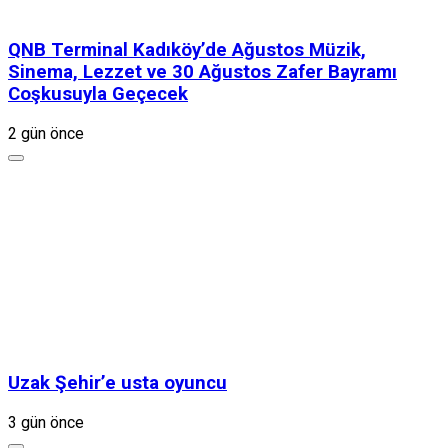
QNB Terminal Kadıköy’de Ağustos Müzik,
Sinema, Lezzet ve 30 Ağustos Zafer Bayramı
Coşkusuyla Geçecek
2 gün önce
Uzak Şehir’e usta oyuncu
3 gün önce