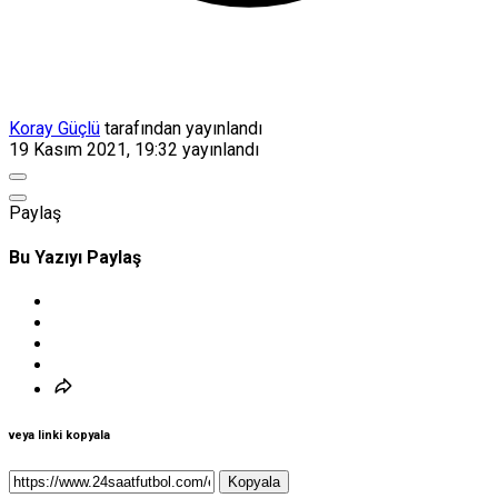
Koray Güçlü
tarafından yayınlandı
19 Kasım 2021, 19:32
yayınlandı
Paylaş
Bu Yazıyı Paylaş
veya linki kopyala
Kopyala