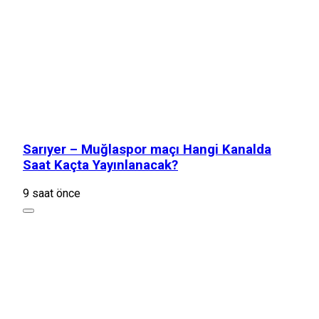
Sarıyer – Muğlaspor maçı Hangi Kanalda
Saat Kaçta Yayınlanacak?
9 saat önce