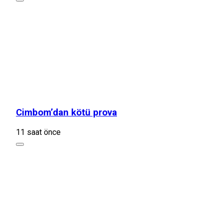
Cimbom’dan kötü prova
11 saat önce