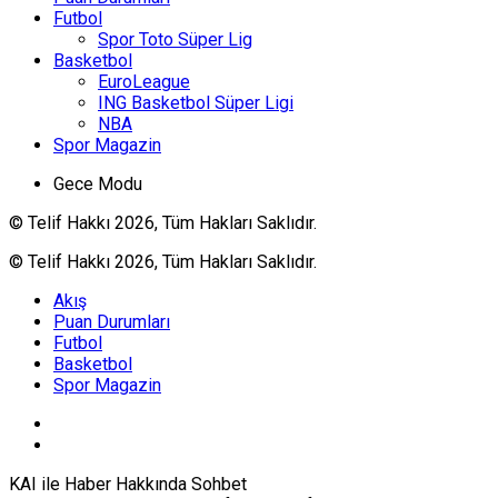
Futbol
Spor Toto Süper Lig
Basketbol
EuroLeague
ING Basketbol Süper Ligi
NBA
Spor Magazin
Gece Modu
© Telif Hakkı 2026, Tüm Hakları Saklıdır.
© Telif Hakkı 2026, Tüm Hakları Saklıdır.
Akış
Puan Durumları
Futbol
Basketbol
Spor Magazin
KAI ile Haber Hakkında Sohbet