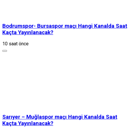
Bodrumspor- Bursaspor maçı Hangi Kanalda Saat
Kaçta Yayınlanacak?
10 saat önce
Sarıyer – Muğlaspor maçı Hangi Kanalda Saat
Kaçta Yayınlanacak?