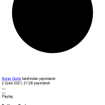
Koray Güçlü
tarafından yayınlandı
2 Eylül 2021, 21:28
yayınlandı
Paylaş