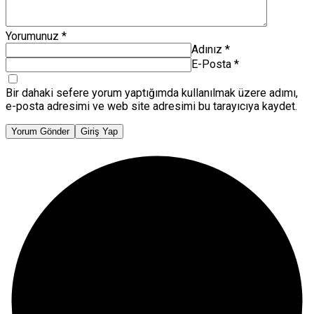
Yorumunuz
*
Adınız
*
E-Posta
*
Bir dahaki sefere yorum yaptığımda kullanılmak üzere adımı,
e-posta adresimi ve web site adresimi bu tarayıcıya kaydet.
Yorum Gönder
Giriş Yap