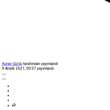
Koray Güçlü
tarafından yayınlandı
9 Aralık 2021, 00:57
yayınlandı