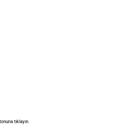
onuna tıklayın.