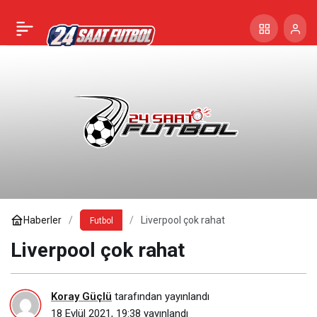
Haberler
Liverpool çok rahat
Futbol
Liverpool çok rahat
Koray Güçlü
tarafından yayınlandı
18 Eylül 2021, 19:38
yayınlandı