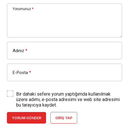
Yorumunuz
*
Adınız
*
E-Posta
*
Bir dahaki sefere yorum yaptığımda kullanılmak
üzere adımı, e-posta adresimi ve web site adresimi
bu tarayıcıya kaydet.
YORUM GÖNDER
GIRIŞ YAP