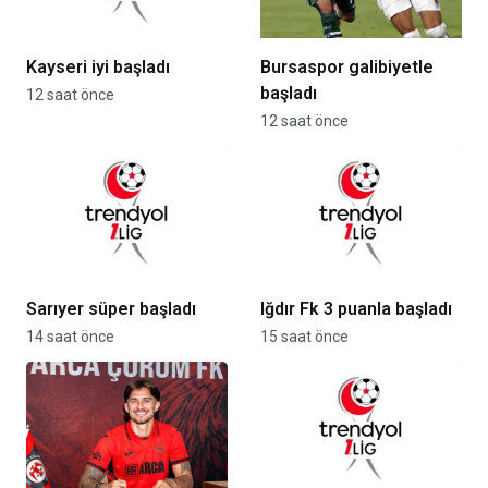
Kayseri iyi başladı
Bursaspor galibiyetle
başladı
12 saat önce
12 saat önce
Sarıyer süper başladı
Iğdır Fk 3 puanla başladı
14 saat önce
15 saat önce