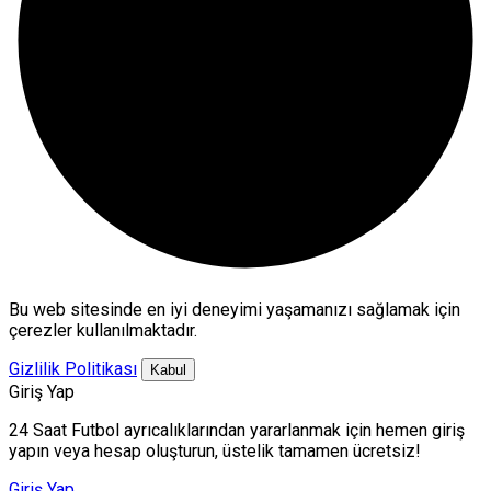
Bu web sitesinde en iyi deneyimi yaşamanızı sağlamak için
çerezler kullanılmaktadır.
Gizlilik Politikası
Kabul
Giriş Yap
24 Saat Futbol ayrıcalıklarından yararlanmak için hemen giriş
yapın veya hesap oluşturun, üstelik tamamen ücretsiz!
Giriş Yap