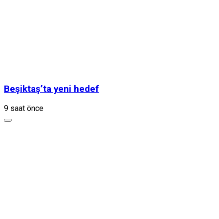
Beşiktaş’ta yeni hedef
9 saat önce