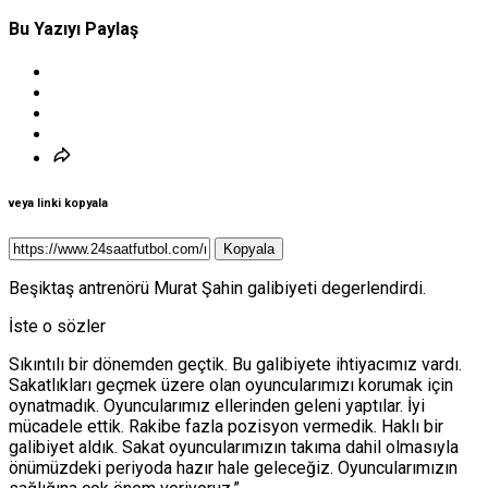
Bu Yazıyı Paylaş
veya linki kopyala
Kopyala
Beşiktaş antrenörü Murat Şahin galibiyeti degerlendirdi.
İste o sözler
Sıkıntılı bir dönemden geçtik. Bu galibiyete ihtiyacımız vardı.
Sakatlıkları geçmek üzere olan oyuncularımızı korumak için
oynatmadık. Oyuncularımız ellerinden geleni yaptılar. İyi
mücadele ettik. Rakibe fazla pozisyon vermedik. Haklı bir
galibiyet aldık. Sakat oyuncularımızın takıma dahil olmasıyla
önümüzdeki periyoda hazır hale geleceğiz. Oyuncularımızın