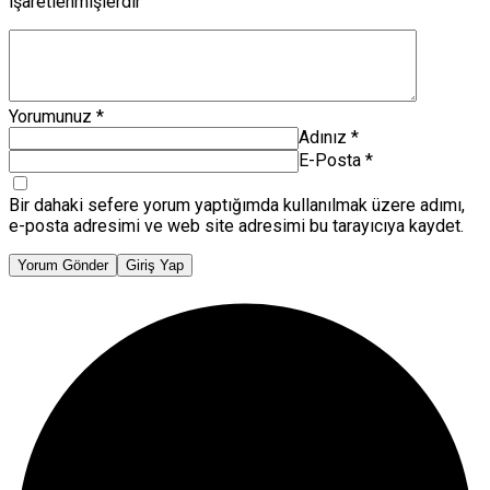
işaretlenmişlerdir
Yorumunuz
*
Adınız
*
E-Posta
*
Bir dahaki sefere yorum yaptığımda kullanılmak üzere adımı,
e-posta adresimi ve web site adresimi bu tarayıcıya kaydet.
Yorum Gönder
Giriş Yap