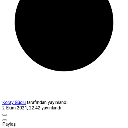
Koray Güçlü
tarafından yayınlandı
2 Ekim 2021, 22:42
yayınlandı
Paylaş