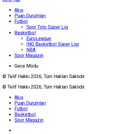
Akış
Puan Durumları
Futbol
Spor Toto Süper Lig
Basketbol
EuroLeague
ING Basketbol Süper Ligi
NBA
Spor Magazin
Gece Modu
© Telif Hakkı 2026, Tüm Hakları Saklıdır.
© Telif Hakkı 2026, Tüm Hakları Saklıdır.
Akış
Puan Durumları
Futbol
Basketbol
Spor Magazin