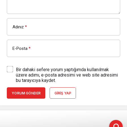
Adınız
*
E-Posta
*
Bir dahaki sefere yorum yaptığımda kullanılmak
üzere adımı, e-posta adresimi ve web site adresimi
bu tarayıcıya kaydet.
YORUM GÖNDER
GIRIŞ YAP