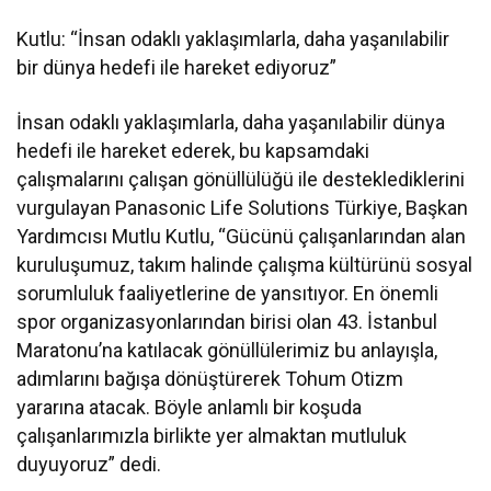
Kutlu: “İnsan odaklı yaklaşımlarla, daha yaşanılabilir
bir dünya hedefi ile hareket ediyoruz”
İnsan odaklı yaklaşımlarla, daha yaşanılabilir dünya
hedefi ile hareket ederek, bu kapsamdaki
çalışmalarını çalışan gönüllülüğü ile desteklediklerini
vurgulayan Panasonic Life Solutions Türkiye, Başkan
Yardımcısı Mutlu Kutlu, “Gücünü çalışanlarından alan
kuruluşumuz, takım halinde çalışma kültürünü sosyal
sorumluluk faaliyetlerine de yansıtıyor. En önemli
spor organizasyonlarından birisi olan 43. İstanbul
Maratonu’na katılacak gönüllülerimiz bu anlayışla,
adımlarını bağışa dönüştürerek Tohum Otizm
yararına atacak. Böyle anlamlı bir koşuda
çalışanlarımızla birlikte yer almaktan mutluluk
duyuyoruz” dedi.