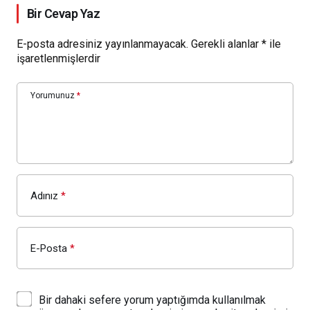
Bir Cevap Yaz
E-posta adresiniz yayınlanmayacak.
Gerekli alanlar
*
ile
işaretlenmişlerdir
Yorumunuz
*
Adınız
*
E-Posta
*
Bir dahaki sefere yorum yaptığımda kullanılmak