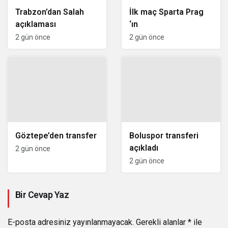
Trabzon’dan Salah
İlk maç Sparta Prag
açıklaması
‘ın
2 gün önce
2 gün önce
Göztepe’den transfer
Boluspor transferi
açıkladı
2 gün önce
2 gün önce
Bir Cevap Yaz
E-posta adresiniz yayınlanmayacak.
Gerekli alanlar
*
ile