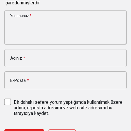
işaretlenmişlerdir
Yorumunuz
*
Adınız
*
E-Posta
*
Bir dahaki sefere yorum yaptığımda kullanılmak üzere
adımı, e-posta adresimi ve web site adresimi bu
tarayıcıya kaydet.